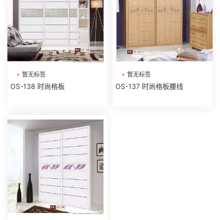
暂无标签
暂无标签
OS-138 时尚格板
OS-137 时尚格板腰线