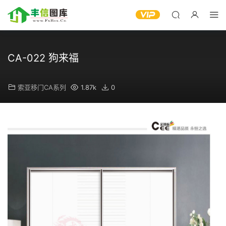
CA-022 狗来福
索亚移门CA系列
1.87k
0