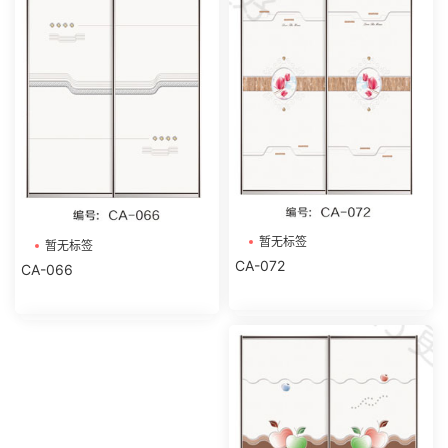
暂无标签
暂无标签
CA-072
CA-066