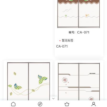
暂无标签
CA-071