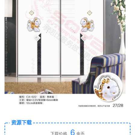
资源下载
6
下载价格
金币