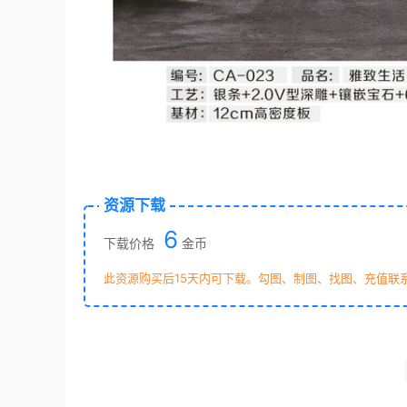
资源下载
6
下载价格
金币
此资源购买后15天内可下载。勾图、制图、找图、充值联系客服