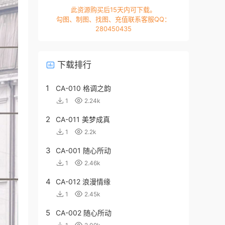
此资源购买后15天内可下载。
勾图、制图、找图、充值联系客服QQ：
280450435
下载排行
1
CA-010 格调之韵
1
2.24k
2
CA-011 美梦成真
1
2.2k
3
CA-001 随心所动
1
2.46k
4
CA-012 浪漫情缘
1
2.45k
5
CA-002 随心所动