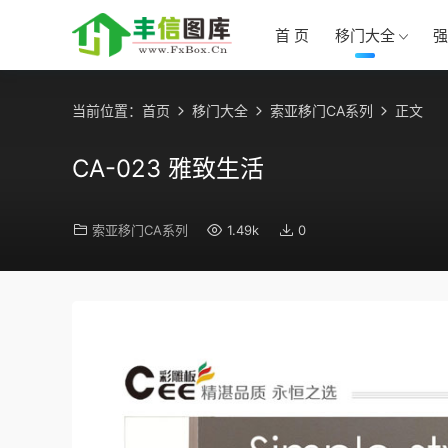
首 页
移门大全
强
当前位置：
首页
移门大全
索亚移门CA系列
正文
CA-023 雅致生活
索亚移门CA系列
1.49k
0