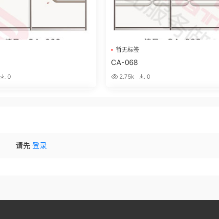
暂无标签
CA-068
0
2.75k
0
请先
登录