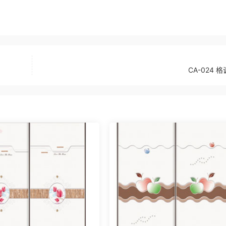
CA-024 