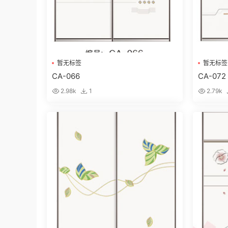
暂无标签
暂无标签
CA-066
CA-072
2.98k
1
2.79k