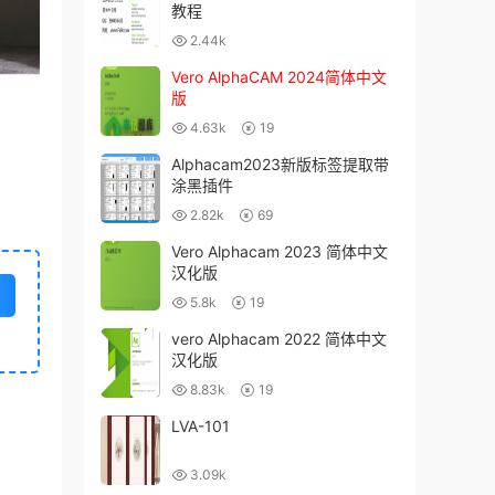
教程
2.44k
Vero AlphaCAM 2024简体中文
版
4.63k
19
Alphacam2023新版标签提取带
涂黑插件
2.82k
69
Vero Alphacam 2023 简体中文
汉化版
5.8k
19
vero Alphacam 2022 简体中文
汉化版
8.83k
19
LVA-101
3.09k