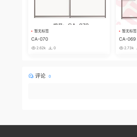
暂无标签
暂无标签
CA-070
CA-069
2.62k
0
2.73k
评论
0