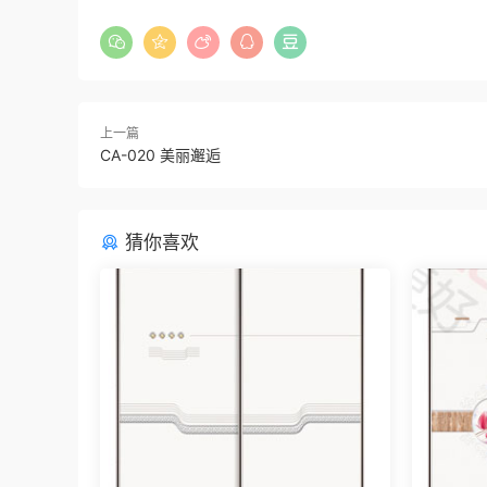
上一篇
CA-020 美丽邂逅
猜你喜欢