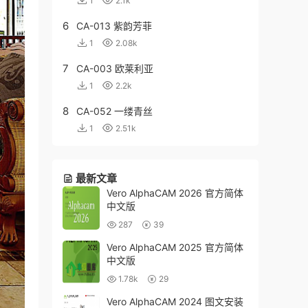
1
2.1k
6
CA-013 紫韵芳菲
1
2.08k
7
CA-003 欧莱利亚
1
2.2k
8
CA-052 一缕青丝
1
2.51k
最新文章
Vero AlphaCAM 2026 官方简体
中文版
287
39
Vero AlphaCAM 2025 官方简体
中文版
1.78k
29
Vero AlphaCAM 2024 图文安装