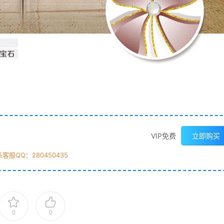
VIP免费
立即购买
QQ：280450435
0
0