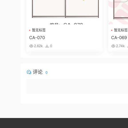
暂无标签
暂无标签
CA-070
CA-069
2.62k
0
2.74k
评论
0