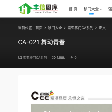
首 页
移门大全
强
当前位置：
首页
移门大全
索亚移门CA系列
正文
CA-021 舞动青春
索亚移门CA系列
1.58k
0