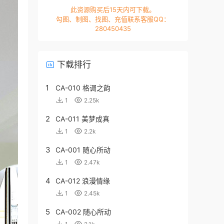
此资源购买后15天内可下载。
勾图、制图、找图、充值联系客服QQ：
280450435
下载排行
1
CA-010 格调之韵
1
2.25k
2
CA-011 美梦成真
1
2.2k
3
CA-001 随心所动
1
2.47k
4
CA-012 浪漫情缘
1
2.45k
5
CA-002 随心所动