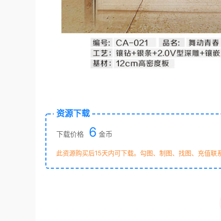
资源下载
6
下载价格
金币
此资源购买后15天内可下载。勾图、制图、找图、充值联系客服