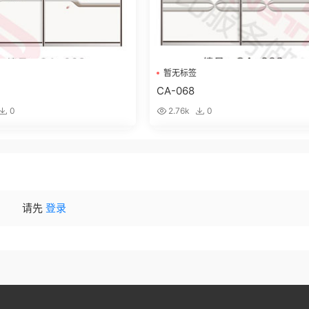
暂无标签
CA-068
0
2.76k
0
请先
登录