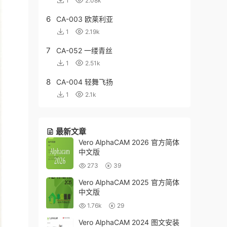
1
2.08k
6
CA-003 欧莱利亚
1
2.19k
7
CA-052 一缕青丝
1
2.51k
8
CA-004 轻舞飞扬
1
2.1k
最新文章
Vero AlphaCAM 2026 官方简体
中文版
273
39
Vero AlphaCAM 2025 官方简体
中文版
1.76k
29
Vero AlphaCAM 2024 图文安装