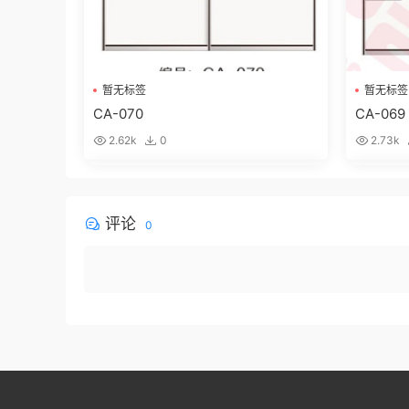
暂无标签
暂无标签
CA-070
CA-069
2.62k
0
2.73k
评论
0