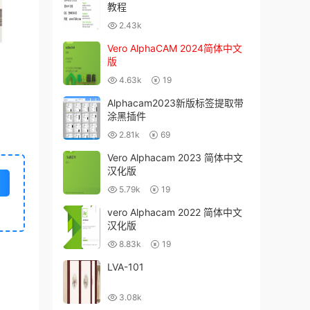
教程
2.43k
Vero AlphaCAM 2024简体中文
版
4.63k
19
Alphacam2023新版标签提取带
涂黑插件
2.81k
69
Vero Alphacam 2023 简体中文
汉化版
5.79k
19
vero Alphacam 2022 简体中文
汉化版
8.83k
19
LVA-101
3.08k