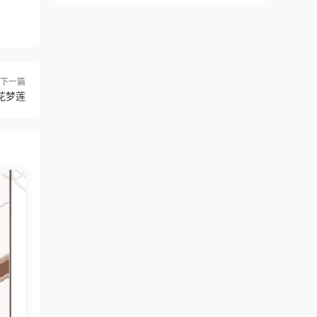
下一篇
 花梦莲