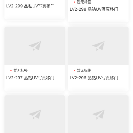
暂无标签
LV2-299 晶钻UV写真移门
LV2-298 晶钻UV写真移门
暂无标签
暂无标签
LV2-297 晶钻UV写真移门
LV2-296 晶钻UV写真移门