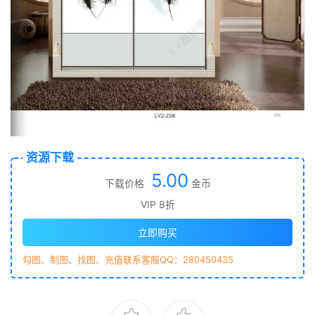
资源下载
5.00
下载价格
金币
VIP 8折
立即购买
勾图、制图、找图、充值联系客服QQ：280450435