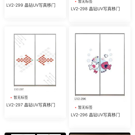
暂无标签
LV2-299 晶钻UV写真移门
LV2-298 晶钻UV写真移门
暂无标签
LV2-297 晶钻UV写真移门
暂无标签
LV2-296 晶钻UV写真移门