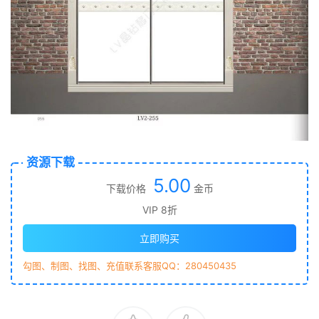
资源下载
5.00
下载价格
金币
VIP 8折
立即购买
勾图、制图、找图、充值联系客服QQ：280450435