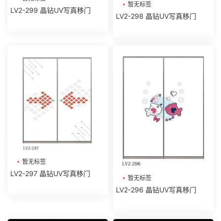
暂无标签
LV2-299 晶钻UV写真移门
LV2-298 晶钻UV写真移门
暂无标签
LV2-297 晶钻UV写真移门
暂无标签
LV2-296 晶钻UV写真移门