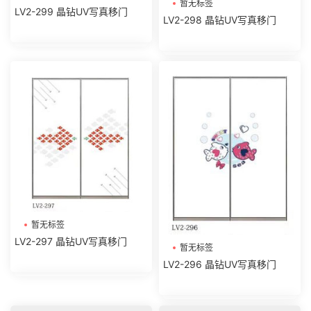
暂无标签
LV2-299 晶钻UV写真移门
LV2-298 晶钻UV写真移门
暂无标签
LV2-297 晶钻UV写真移门
暂无标签
LV2-296 晶钻UV写真移门