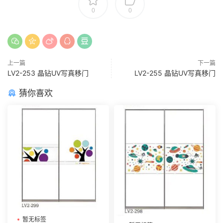
0
0
上一篇
下一篇
LV2-253 晶钻UV写真移门
LV2-255 晶钻UV写真移门
猜你喜欢
暂无标签