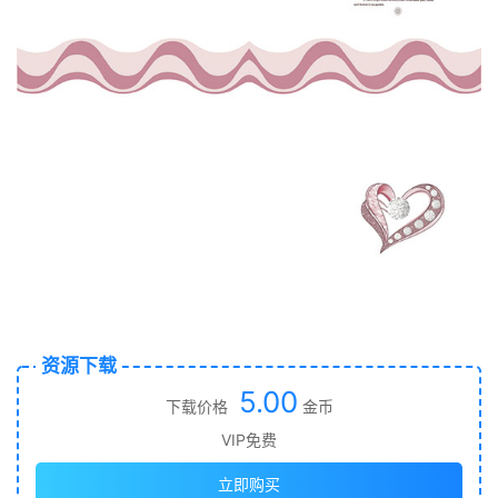
资源下载
5.00
下载价格
金币
VIP免费
立即购买