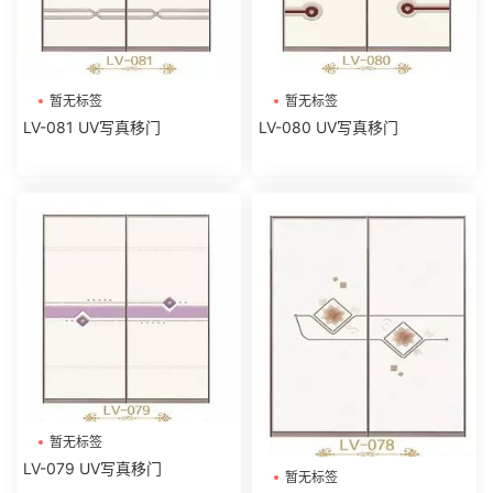
暂无标签
暂无标签
LV-081 UV写真移门
LV-080 UV写真移门
暂无标签
LV-079 UV写真移门
暂无标签