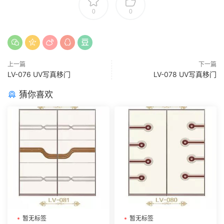
0
0
上一篇
下一篇
LV-076 UV写真移门
LV-078 UV写真移门
猜你喜欢
暂无标签
暂无标签