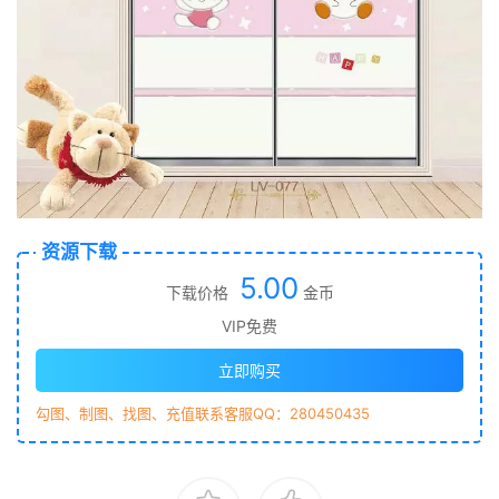
资源下载
5.00
下载价格
金币
VIP免费
立即购买
勾图、制图、找图、充值联系客服QQ：280450435