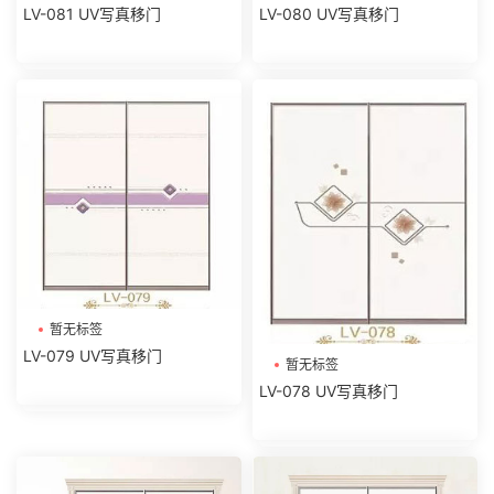
LV-081 UV写真移门
LV-080 UV写真移门
暂无标签
LV-079 UV写真移门
暂无标签
LV-078 UV写真移门