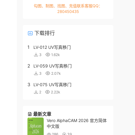
勾图、制图、找图、充值联系客服QQ：
280450435
下载排行
1
LV-012 UV写真移门
3
1.62k
2
LV-059 UV写真移门
3
2.07k
3
LV-075 UV写真移门
2
2.22k
最新文章
Vero AlphaCAM 2026 官方简体
中文版
286
39