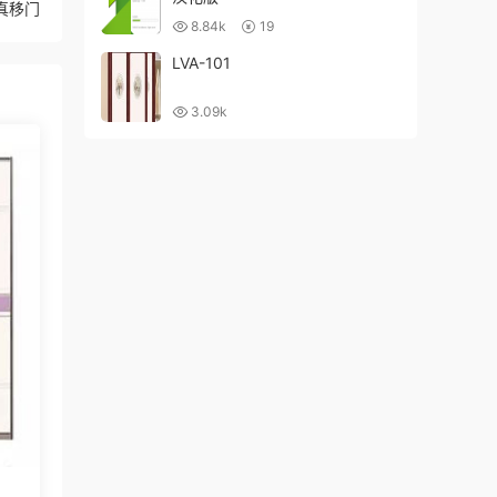
写真移门
8.84k
19
LVA-101
3.09k