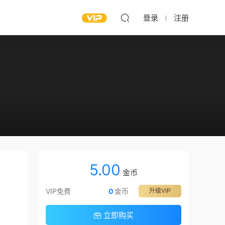
登录
注册
5.00
金币
VIP免费
0
金币
升级VIP
立即购买