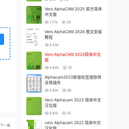
Vero AlphaCAM 2025 官方简体
中文版
1.77k
29
Vero AlphaCAM 2024 图文安装
教程
2.45k
Vero AlphaCAM 2024简体中文
版
4.64k
19
Alphacam2023新版标签提取带
涂黑插件
2.82k
69
Vero Alphacam 2023 简体中文
汉化版
5.81k
19
vero Alphacam 2022 简体中文
下一篇
汉化版