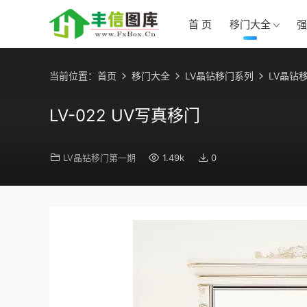
首 页
移门大全
强
当前位置：
首页
移门大全
LV晶钻移门系列
LV晶钻
LV-022 UV写真移门
LV晶钻移门第一期
1.49k
0