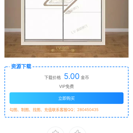
资源下载
5.00
下载价格
金币
VIP免费
立即购买
勾图、制图、找图、充值联系客服QQ：280450435