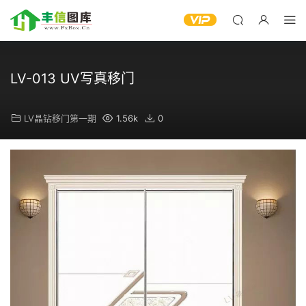
LV-013 UV写真移门
LV晶钻移门第一期
1.56k
0