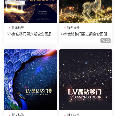
暂无标签
暂无标签
LV6金钻移门第六期全套图册
LV5金钻移门第五期全套图册
29
暂无标签
暂无标签