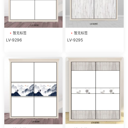
暂无标签
暂无标签
LV-9296
LV-9295