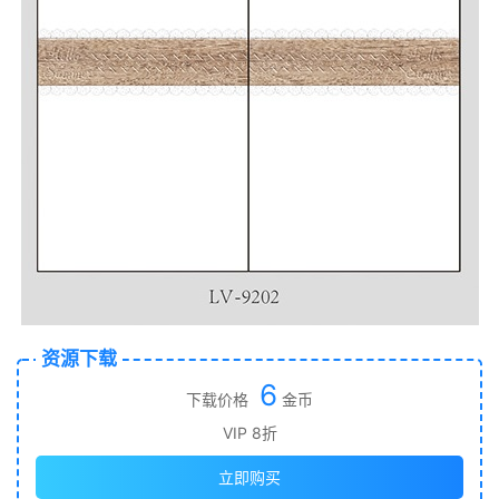
资源下载
6
下载价格
金币
VIP 8折
立即购买