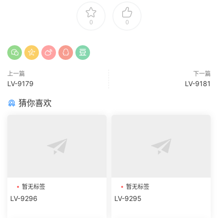
0
0
上一篇
下一篇
LV-9179
LV-9181
猜你喜欢
暂无标签
暂无标签
LV-9296
LV-9295