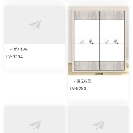
暂无标签
LV-9294
暂无标签
LV-9293