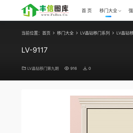
首 页
移门大全
强
当前位置：
首页
移门大全
LV晶钻移门系列
LV晶钻
LV-9117
LV晶钻移门第九期
916
0