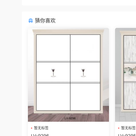
猜你喜欢
暂无标签
暂无标签
LV-9296
LV-9295