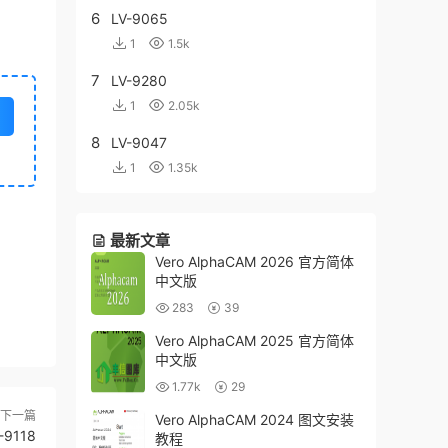
6
LV-9065
1
1.5k
7
LV-9280
1
2.05k
8
LV-9047
1
1.35k
最新文章
Vero AlphaCAM 2026 官方简体
中文版
283
39
Vero AlphaCAM 2025 官方简体
中文版
1.77k
29
下一篇
Vero AlphaCAM 2024 图文安装
-9118
教程