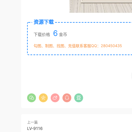
资源下载
6
下载价格
金币
勾图、制图、找图、充值联系客服QQ：280450435
上一篇
LV-9116