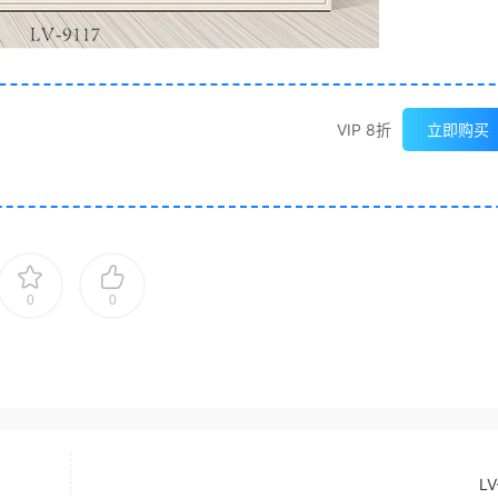
VIP 8折
立即购买
0
0
LV