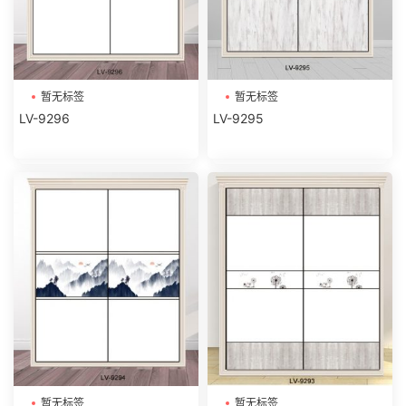
暂无标签
暂无标签
LV-9296
LV-9295
暂无标签
暂无标签