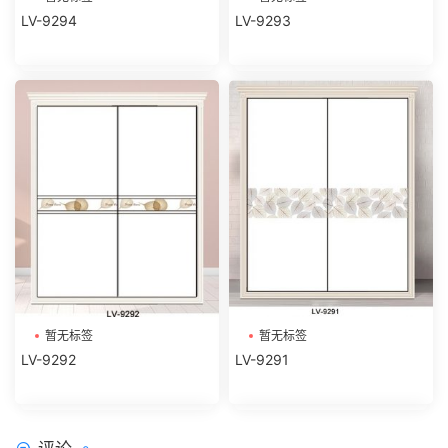
LV-9294
LV-9293
暂无标签
暂无标签
LV-9292
LV-9291