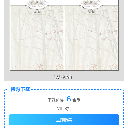
资源下载
6
下载价格
金币
VIP 8折
立即购买