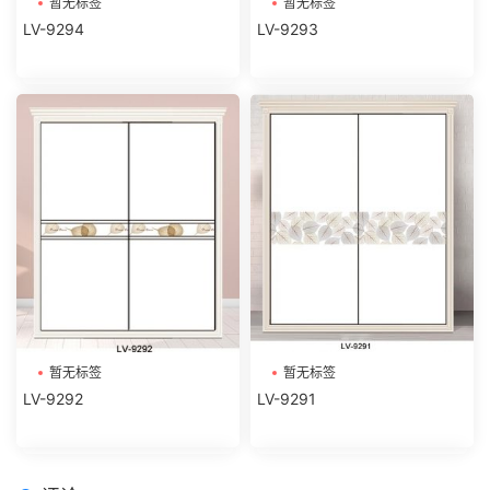
暂无标签
暂无标签
LV-9294
LV-9293
暂无标签
暂无标签
LV-9292
LV-9291