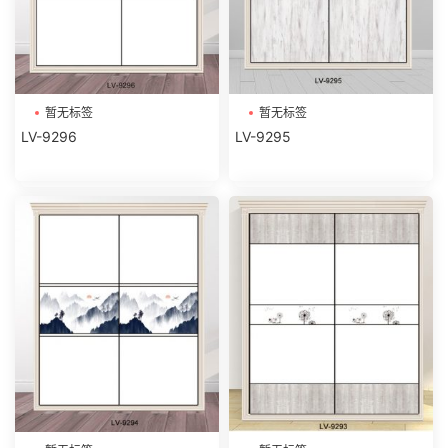
暂无标签
暂无标签
LV-9296
LV-9295