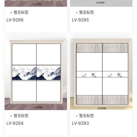
暂无标签
暂无标签
LV-9296
LV-9295
暂无标签
暂无标签
LV-9294
LV-9293