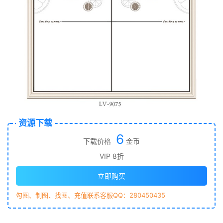
资源下载
6
下载价格
金币
VIP 8折
立即购买
勾图、制图、找图、充值联系客服QQ：280450435