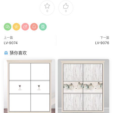
0
0
上一篇
下一篇
LV-9074
LV-9076
猜你喜欢