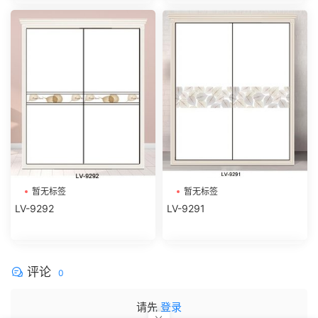
暂无标签
暂无标签
LV-9292
LV-9291
评论
0
请先
登录