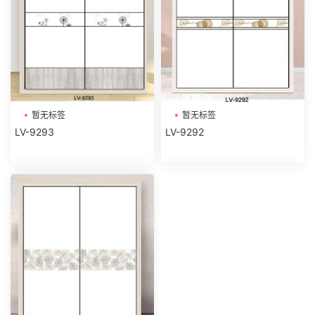
暂无标签
暂无标签
LV-9293
LV-9292