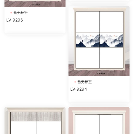
暂无标签
LV-9296
暂无标签
LV-9294