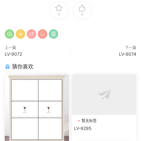
0
0
上一篇
下一篇
LV-9072
LV-9074
猜你喜欢
暂无标签
LV-9295