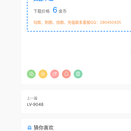
6
下载价格
金币
勾图、制图、找图、充值联系客服QQ：280450435
上一篇
LV-9048
猜你喜欢