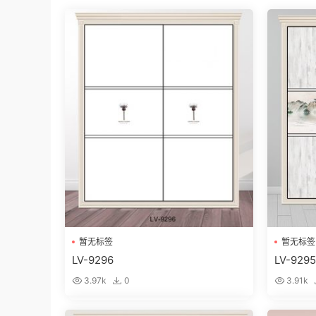
暂无标签
暂无标签
LV-9296
LV-9295
3.97k
0
3.91k