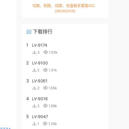
勾图、制图、找图、充值联系客服QQ：
280450435
下载排行
1
LV-9174
3
1.53k
2
LV-9100
2
1.31k
3
LV-9261
2
1.55k
4
LV-9016
2
1.59k
5
LV-9047
1
1.35k