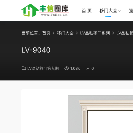
首 页
移门大全
强
当前位置：
首页
移门大全
LV晶钻移门系列
LV晶钻
LV-9040
LV晶钻移门第九期
1.08k
0