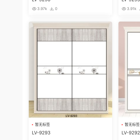
3.97k
0
3.91k
暂无标签
暂无标签
LV-9293
LV-9292