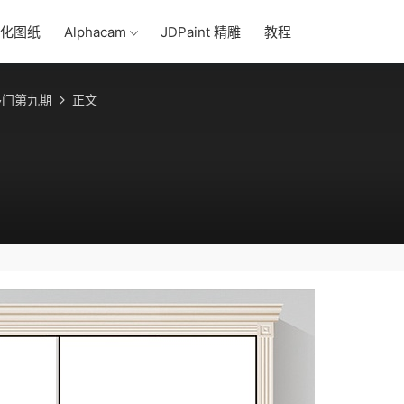
化图纸
Alphacam
JDPaint 精雕
教程
移门第九期
正文