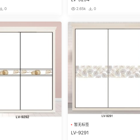
0
2.65k
0
暂无标签
LV-9291