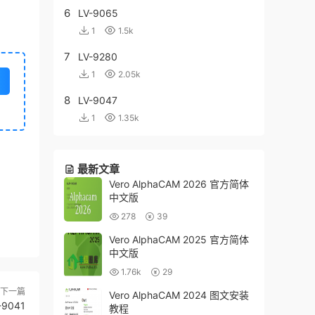
6
LV-9065
1
1.5k
7
LV-9280
1
2.05k
8
LV-9047
1
1.35k
最新文章
Vero AlphaCAM 2026 官方简体
中文版
278
39
Vero AlphaCAM 2025 官方简体
中文版
1.76k
29
下一篇
Vero AlphaCAM 2024 图文安装
-9041
教程