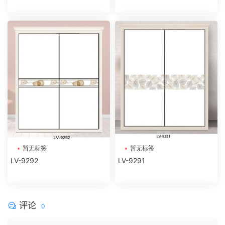
暂无标签
暂无标签
LV-9292
LV-9291
评论
0