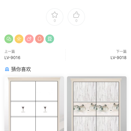
0
0
上一篇
下一篇
LV-9016
LV-9018
猜你喜欢