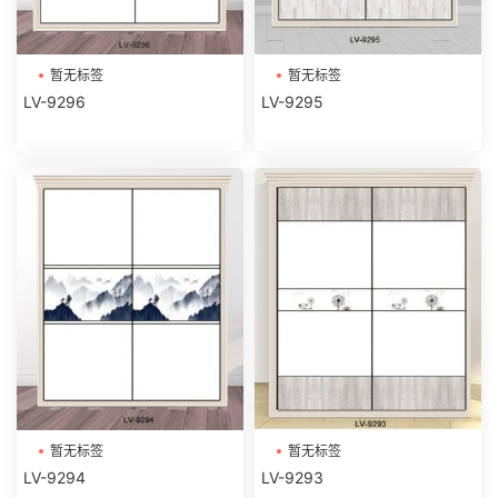
暂无标签
暂无标签
LV-9296
LV-9295
暂无标签
暂无标签
LV-9294
LV-9293