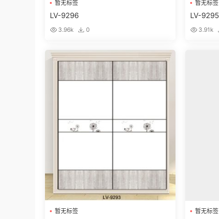
暂无标签
暂无标签
LV-9296
LV-9295
3.96k
0
3.91k
暂无标签
暂无标签