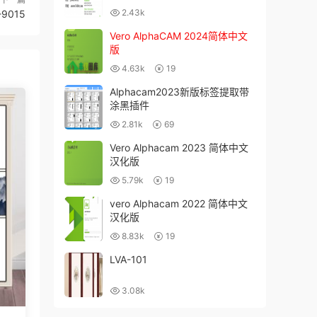
2.43k
-9015
Vero AlphaCAM 2024简体中文
版
4.63k
19
Alphacam2023新版标签提取带
涂黑插件
2.81k
69
Vero Alphacam 2023 简体中文
汉化版
5.79k
19
vero Alphacam 2022 简体中文
汉化版
8.83k
19
LVA-101
3.08k