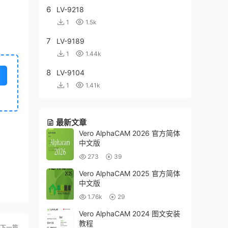
6
LV-9218
1
1.5k
7
LV-9189
1
1.44k
8
LV-9104
1
1.41k
最新文章
Vero AlphaCAM 2026 官方简体
中文版
273
39
Vero AlphaCAM 2025 官方简体
中文版
1.76k
29
Vero AlphaCAM 2024 图文安装
教程
下一篇