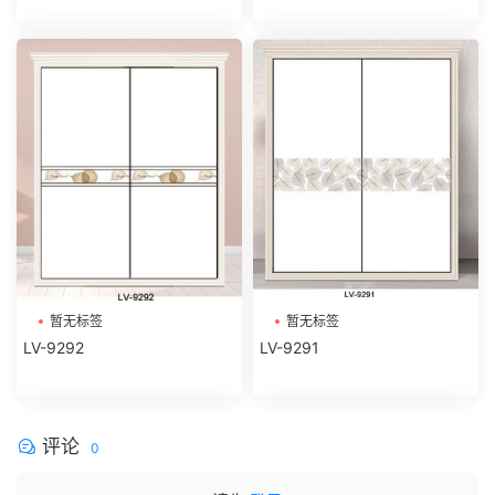
暂无标签
暂无标签
LV-9292
LV-9291
评论
0