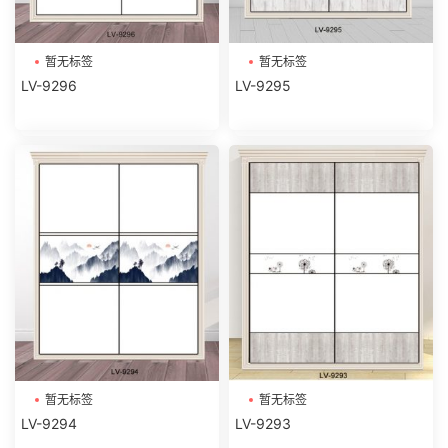
暂无标签
暂无标签
LV-9296
LV-9295
暂无标签
暂无标签
LV-9294
LV-9293