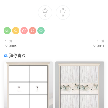
0
0
上一篇
下一篇
LV-9009
LV-9011
猜你喜欢