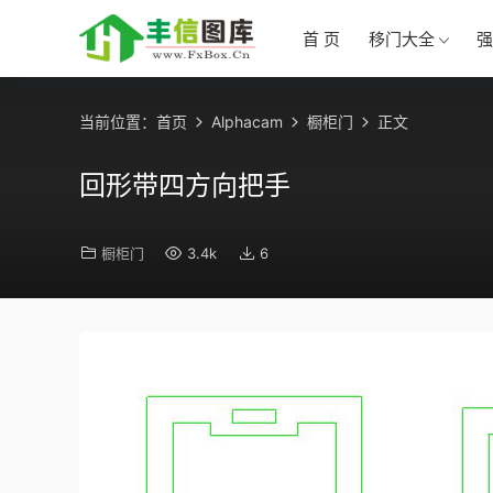
首 页
移门大全
强
当前位置：
首页
Alphacam
橱柜门
正文
回形带四方向把手
橱柜门
3.4k
6