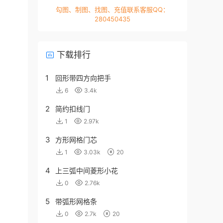
勾图、制图、找图、充值联系客服QQ：
280450435
下载排行
1
回形带四方向把手
6
3.4k
2
简约扣线门
1
2.97k
3
方形网格门芯
1
3.03k
20
4
上三弧中间菱形小花
0
2.76k
5
带弧形网格条
0
2.7k
20