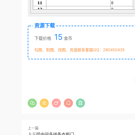
资源下载
15
下载价格
金币
勾图、制图、找图、充值联系客服QQ：280450435
上一篇
上三弧中间多线条衣柜门