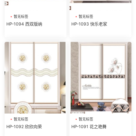
暂无标签
暂无标签
HP-1094 西双版纳
HP-1093 快乐老家
暂无标签
暂无标签
HP-1092 欣欣向荣
HP-1091 花之艳舞