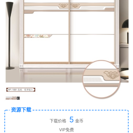
资源下载
5
下载价格
金币
VIP免费