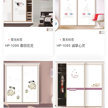
暂无标签
暂无标签
HP-1096 春田花花
HP-1095 诚挚心灵