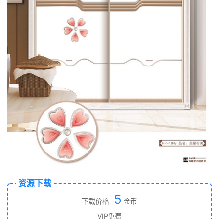
资源下载
5
下载价格
金币
VIP免费