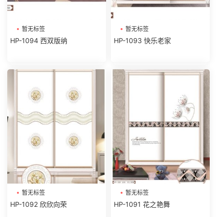
暂无标签
暂无标签
HP-1094 西双版纳
HP-1093 快乐老家
暂无标签
暂无标签
HP-1092 欣欣向荣
HP-1091 花之艳舞