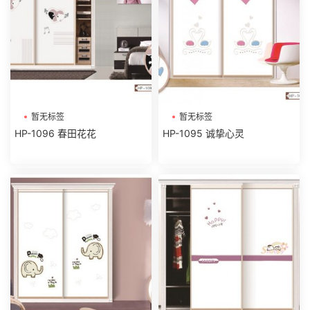
暂无标签
暂无标签
HP-1096 春田花花
HP-1095 诚挚心灵