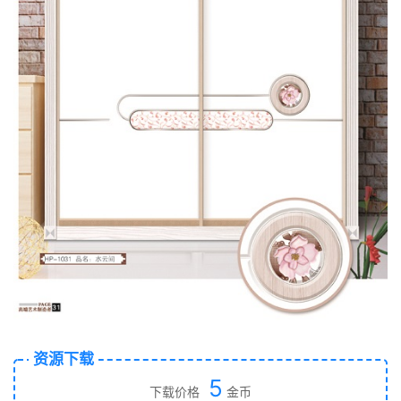
资源下载
5
下载价格
金币