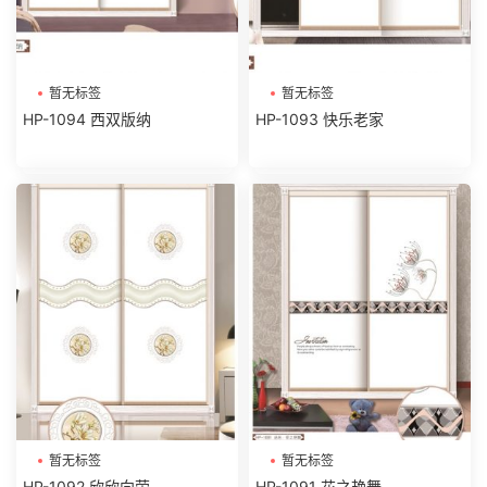
暂无标签
暂无标签
HP-1094 西双版纳
HP-1093 快乐老家
暂无标签
暂无标签
HP-1092 欣欣向荣
HP-1091 花之艳舞