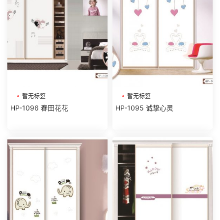
暂无标签
暂无标签
HP-1096 春田花花
HP-1095 诚挚心灵