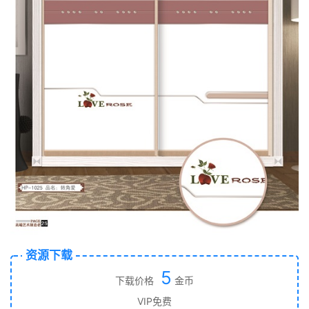
资源下载
5
下载价格
金币
VIP免费