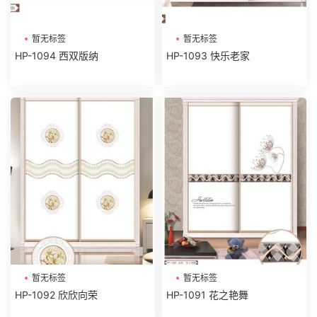
暂无标签
暂无标签
HP-1094 西双版纳
HP-1093 快乐老家
暂无标签
暂无标签
HP-1092 欣欣向荣
HP-1091 花之艳舞