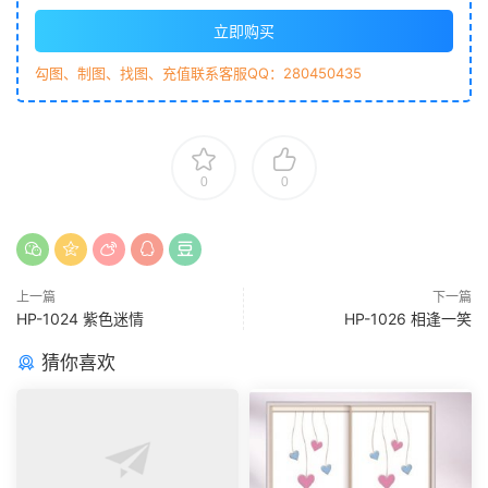
立即购买
勾图、制图、找图、充值联系客服QQ：280450435
0
0
上一篇
下一篇
HP-1024 紫色迷情
HP-1026 相逢一笑
猜你喜欢