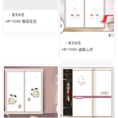
暂无标签
HP-1096 春田花花
暂无标签
HP-1095 诚挚心灵