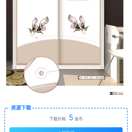
资源下载
5
下载价格
金币