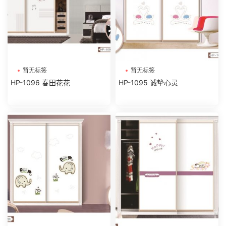
暂无标签
暂无标签
HP-1096 春田花花
HP-1095 诚挚心灵