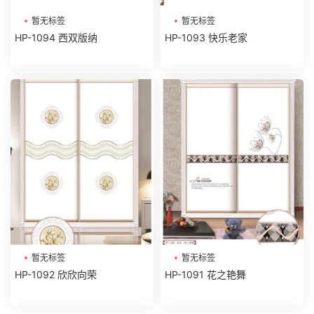
暂无标签
暂无标签
HP-1094 西双版纳
HP-1093 快乐老家
暂无标签
暂无标签
HP-1092 欣欣向荣
HP-1091 花之艳舞