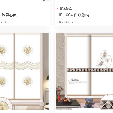
暂无标签
95 诚挚心灵
HP-1094 西双版纳
0
2.14k
0