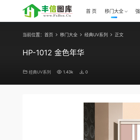
首 页
移门大全
强
当前位置：
首页
移门大全
经典UV系列
正文
HP-1012 金色年华
经典UV系列
1.43k
0