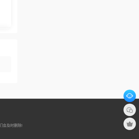
们会及时删除!