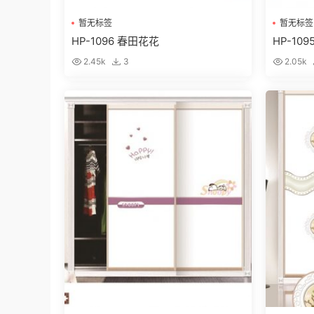
暂无标签
暂无标签
HP-1096 春田花花
HP-10
2.45k
3
2.05k