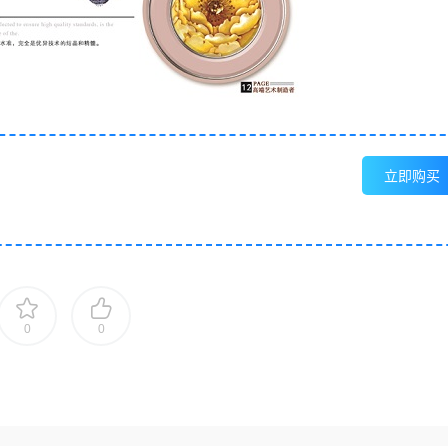
立即购买
0
0