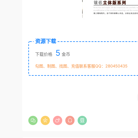
资源下载
5
下载价格
金币
勾图、制图、找图、充值联系客服QQ：280450435