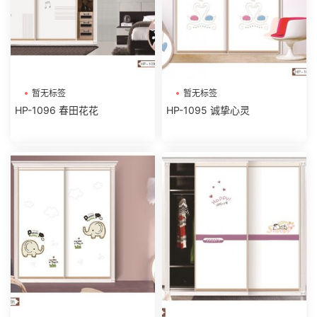
暂无标签
暂无标签
HP-1096 春田花花
HP-1095 诚挚心灵