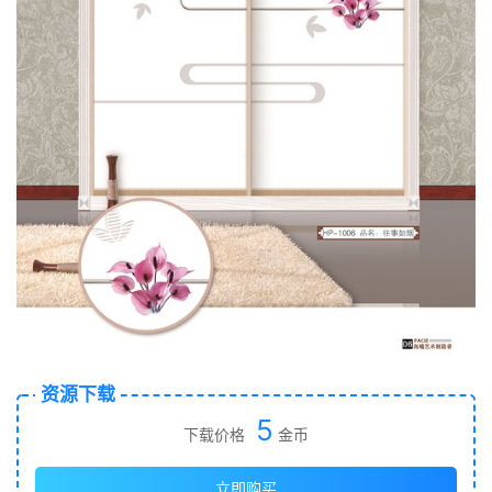
资源下载
5
下载价格
金币
立即购买