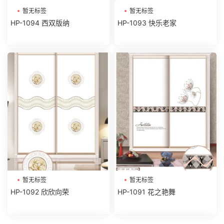
暂无标签
暂无标签
HP-1094 西双版纳
HP-1093 快乐老家
暂无标签
暂无标签
HP-1092 欣欣向荣
HP-1091 花之艳舞