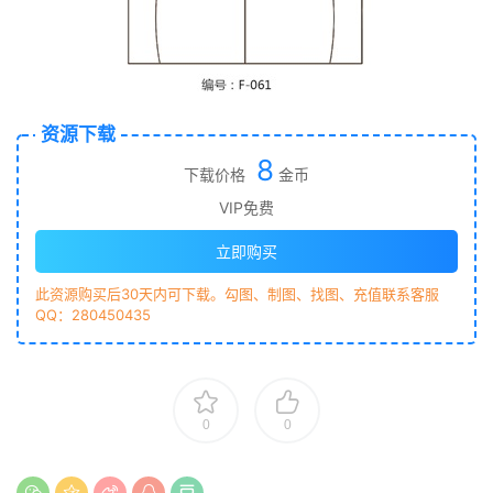
资源下载
8
下载价格
金币
VIP免费
立即购买
此资源购买后30天内可下载。勾图、制图、找图、充值联系客服
QQ：280450435
0
0