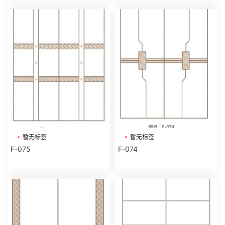
暂无标签
暂无标签
F-075
F-074