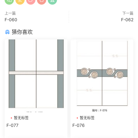
上一篇
下一篇
F-060
F-062
猜你喜欢
暂无标签
暂无标签
F-077
F-076