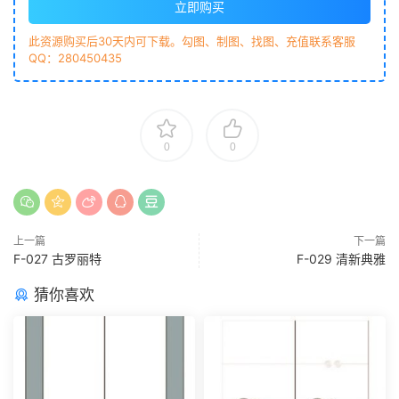
立即购买
此资源购买后30天内可下载。勾图、制图、找图、充值联系客服
QQ：280450435
0
0
上一篇
下一篇
F-027 古罗丽特
F-029 清新典雅
猜你喜欢