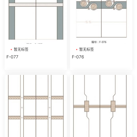
暂无标签
暂无标签
F-077
F-076