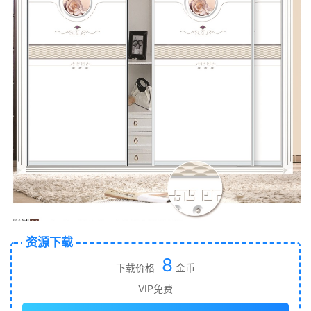
资源下载
8
下载价格
金币
VIP免费