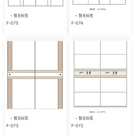
暂无标签
暂无标签
F-075
F-074
暂无标签
暂无标签
F-073
F-072