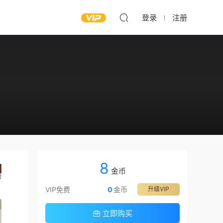
登录
注册
8
金币
VIP免费
0
金币
升级VIP
立即购买