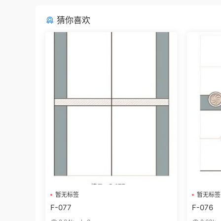
猜你喜欢
暂无标签
暂无标签
F-077
F-076