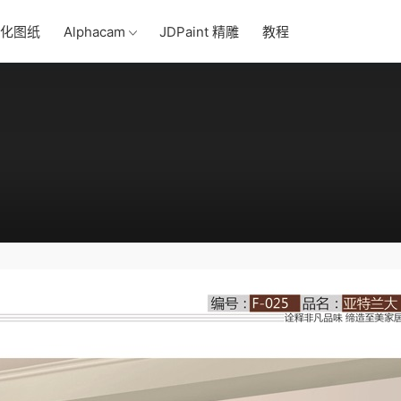
化图纸
Alphacam
JDPaint 精雕
教程