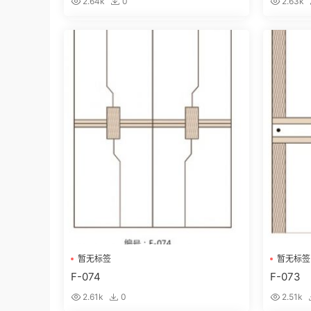
2.64k
0
2.63k
暂无标签
暂无标签
F-074
F-073
2.61k
0
2.51k