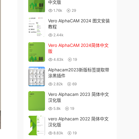
中文版
1.76k
29
Vero AlphaCAM 2024 图文安装
教程
2.44k
Vero AlphaCAM 2024简体中文
版
4.63k
19
Alphacam2023新版标签提取带
涂黑插件
2.82k
69
Vero Alphacam 2023 简体中文
汉化版
5.8k
19
vero Alphacam 2022 简体中文
汉化版
8.83k
19