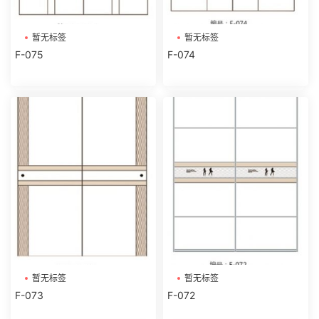
暂无标签
暂无标签
F-075
F-074
暂无标签
暂无标签
F-073
F-072