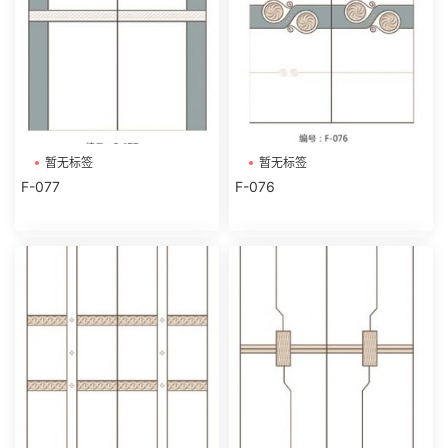
暂无标签
暂无标签
F-077
F-076