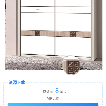
资源下载
8
下载价格
金币
VIP免费