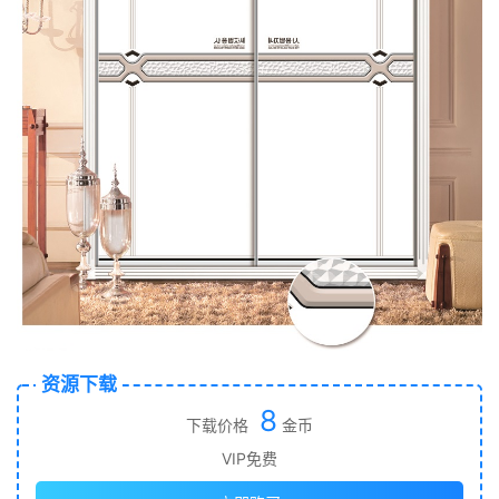
资源下载
8
下载价格
金币
VIP免费