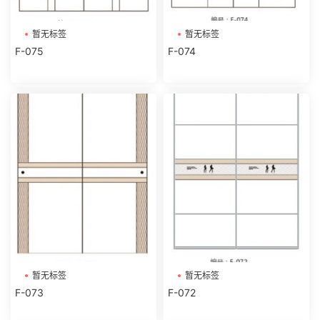
暂无标签
暂无标签
F-075
F-074
暂无标签
暂无标签
F-073
F-072