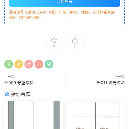
立即购买
此资源购买后30天内可下载。勾图、制图、找图、充值联系客服
QQ：280450435
0
0
上一篇
下一篇
F-009 守望幸福
F-011 流光溢彩
猜你喜欢