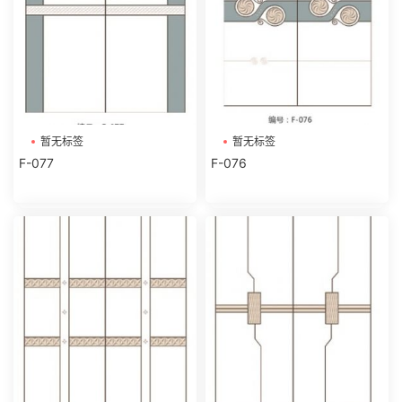
暂无标签
暂无标签
F-077
F-076