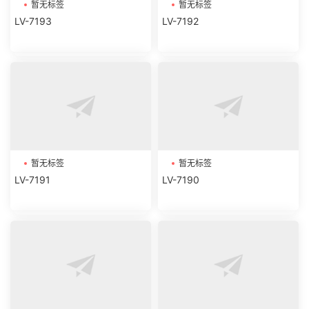
暂无标签
暂无标签
LV-7193
LV-7192
暂无标签
暂无标签
LV-7191
LV-7190