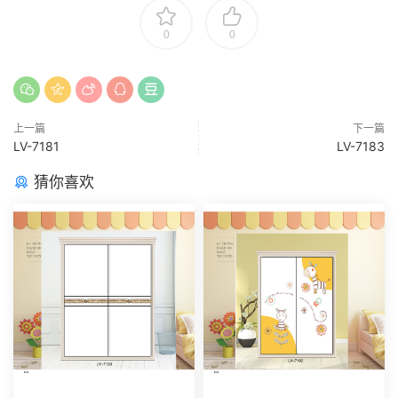
0
0
上一篇
下一篇
LV-7181
LV-7183
猜你喜欢