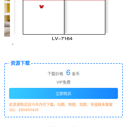
资源下载
6
下载价格
金币
VIP免费
立即购买
此资源购买后15天内可下载。勾图、制图、找图、充值联系客服
QQ：280450435