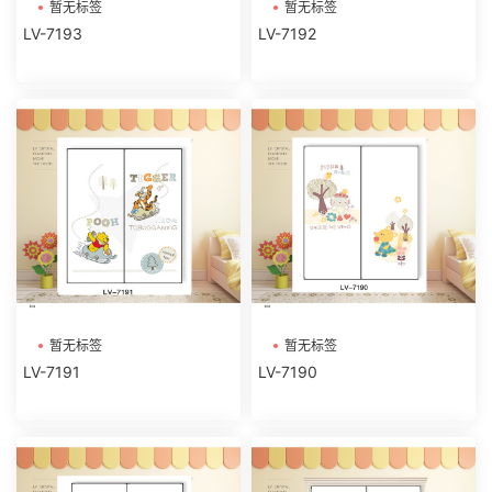
暂无标签
暂无标签
LV-7193
LV-7192
暂无标签
暂无标签
LV-7191
LV-7190