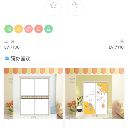
0
0
上一篇
下一篇
LV-7108
LV-7110
猜你喜欢