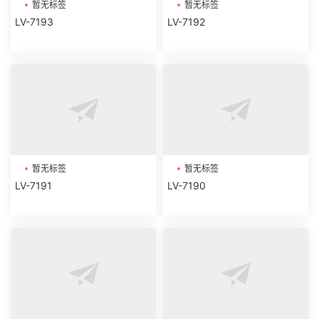
暂无标签
暂无标签
LV-7193
LV-7192
暂无标签
暂无标签
LV-7191
LV-7190