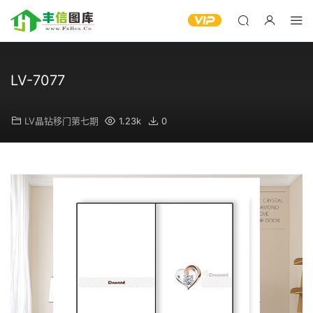
LV-7077
LV晶钻移门第七期
1.23k
0