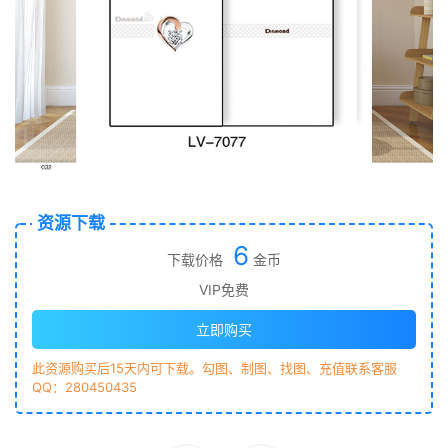
资源下载
6
下载价格
金币
VIP免费
立即购买
此资源购买后15天内可下载。勾图、制图、找图、充值联系客服
QQ：280450435