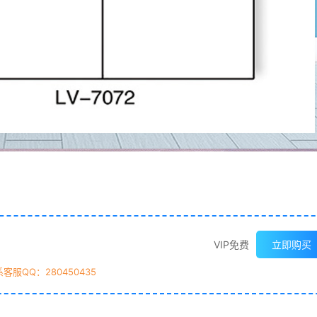
VIP免费
立即购买
QQ：280450435