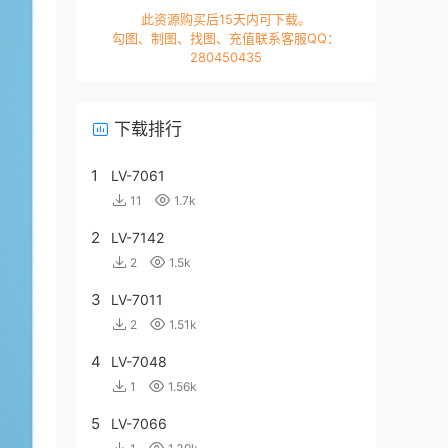
此资源购买后15天内可下载。
勾图、制图、找图、充值联系客服QQ：
280450435
下载排行
1
LV-7061
11
1.7k
2
LV-7142
2
1.5k
3
LV-7011
2
1.51k
4
LV-7048
1
1.56k
5
LV-7066