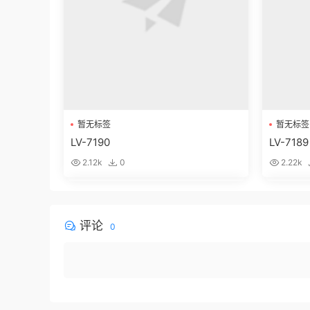
暂无标签
暂无标签
LV-7190
LV-7189
2.12k
0
2.22k
评论
0