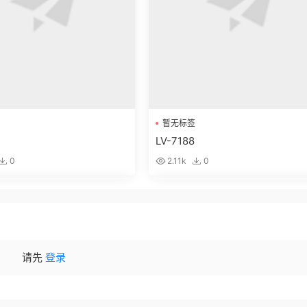
暂无标签
LV-7188
0
2.11k
0
请先
登录