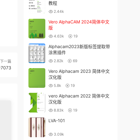
教程
2.44k
Vero AlphaCAM 2024简体中文
版
4.63k
19
Alphacam2023新版标签提取带
涂黑插件
2.82k
69
下一篇
-7073
Vero Alphacam 2023 简体中文
汉化版
5.8k
19
vero Alphacam 2022 简体中文
汉化版
8.83k
19
LVA-101
3.09k