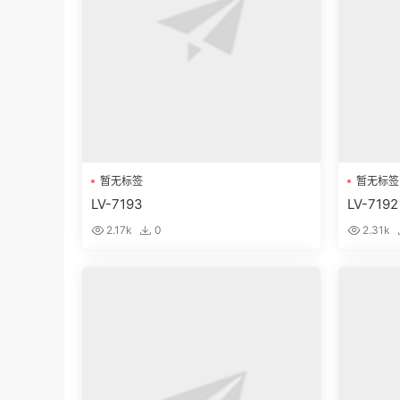
暂无标签
暂无标签
LV-7193
LV-7192
2.17k
0
2.31k