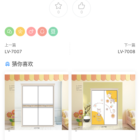
0
0
上一篇
下一篇
LV-7007
LV-7008
猜你喜欢