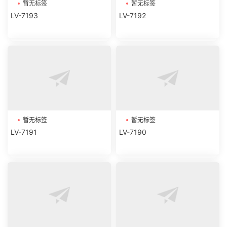
暂无标签
暂无标签
LV-7193
LV-7192
暂无标签
暂无标签
LV-7191
LV-7190