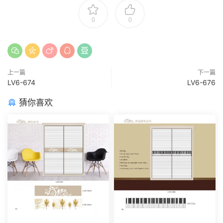
0
0
上一篇
下一篇
LV6-674
LV6-676
猜你喜欢