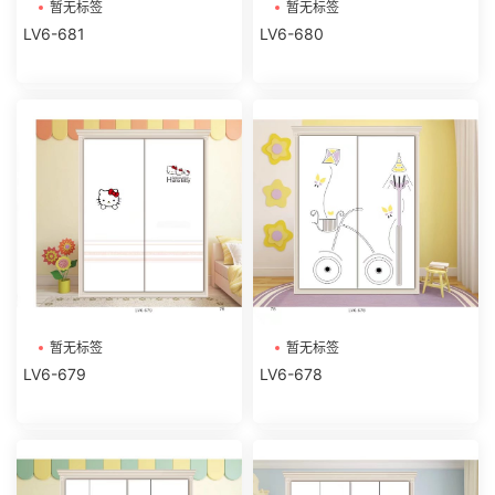
暂无标签
暂无标签
LV6-681
LV6-680
暂无标签
暂无标签
LV6-679
LV6-678