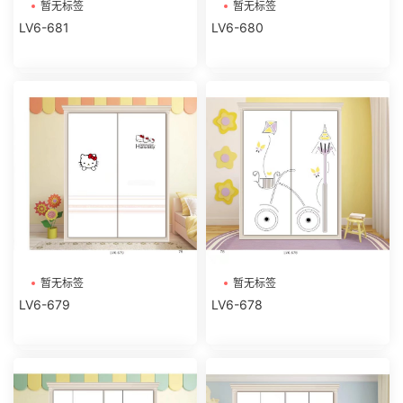
暂无标签
暂无标签
LV6-681
LV6-680
暂无标签
暂无标签
LV6-679
LV6-678