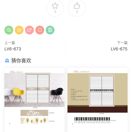
0
0
上一篇
下一篇
LV6-673
LV6-675
猜你喜欢