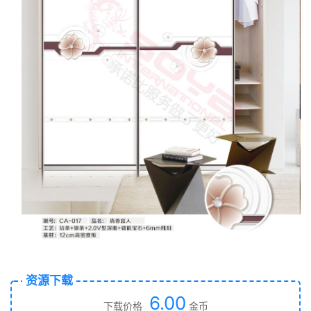
资源下载
6.00
下载价格
金币