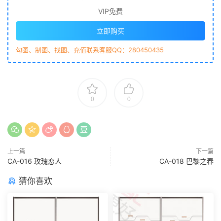
VIP免费
立即购买
勾图、制图、找图、充值联系客服QQ：280450435
0
0
上一篇
下一篇
CA-016 玫瑰恋人
CA-018 巴黎之春
猜你喜欢