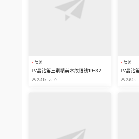
腰线
腰线
LV晶钻第三期精美木纹腰线19-32
LV晶钻
2.41k
0
2.54k