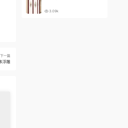
3.09k
下一篇
立体浮雕