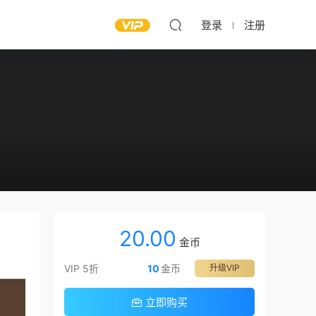
登录
注册
20.00
金币
VIP 5折
10
金币
升级VIP
立即购买