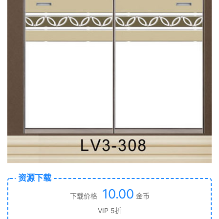
资源下载
10.00
下载价格
金币
VIP 5折