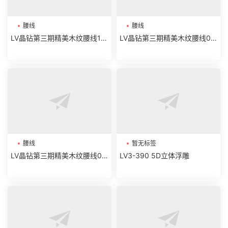
腰线
腰线
LV晶钻第三期精美木纹腰线19-
LV晶钻第三期精美木纹腰线07
32
-18
腰线
暂无标签
LV晶钻第三期精美木纹腰线01-
LV3-390 5D立体浮雕
06